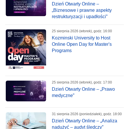
Dzień Otwarty Online –
„Biznesowe i prawne aspekty
restrukturyzacji i upadłości”
25 sierpnia 2026 (wtorek), godz. 16:00
Kozminski University to Host
Online Open Day for Master's
Programs
25 sierpnia 2026 (wtorek), godz. 17:00
Dzień Otwarty Online – „Prawo
medyczne”
31 sierpnia 2026 (poniedziałek), godz. 18:00
Dzień Otwarty Online – „Analiza
nadużyć – audyt śledczy”