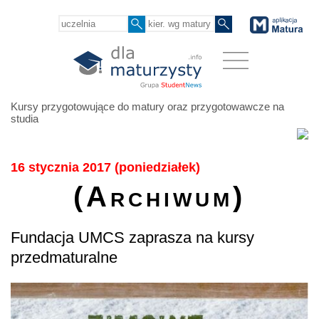
Kursy przygotowujące do matury oraz przygotowawcze na
studia
16 stycznia 2017 (poniedziałek)
(Archiwum)
Fundacja UMCS zaprasza na kursy
przedmaturalne