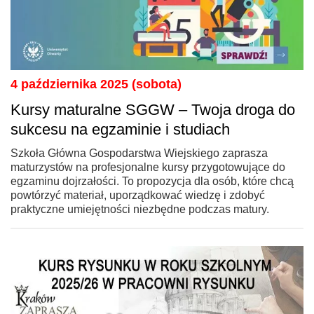
4 października 2025 (sobota)
Kursy maturalne SGGW – Twoja droga do
sukcesu na egzaminie i studiach
Szkoła Główna Gospodarstwa Wiejskiego zaprasza
maturzystów na profesjonalne kursy przygotowujące do
egzaminu dojrzałości. To propozycja dla osób, które chcą
powtórzyć materiał, uporządkować wiedzę i zdobyć
praktyczne umiejętności niezbędne podczas matury.