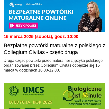
15 marca 2025 (sobota), godz. 10:00
Bezpłatne powtórki maturalne z polskiego z
Collegium Civitas - część druga
Druga część powtórki przedmaturalnej z języka polskiego
organizowanej przez Collegium Civitas odbędzie się 15
marca w godzinach 10:00-12:00.