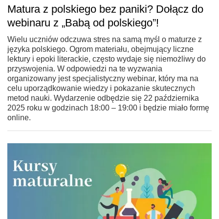
Matura z polskiego bez paniki? Dołącz do
webinaru z „Babą od polskiego”!
Wielu uczniów odczuwa stres na samą myśl o maturze z
języka polskiego. Ogrom materiału, obejmujący liczne
lektury i epoki literackie, często wydaje się niemożliwy do
przyswojenia. W odpowiedzi na te wyzwania
organizowany jest specjalistyczny webinar, który ma na
celu uporządkowanie wiedzy i pokazanie skutecznych
metod nauki. Wydarzenie odbędzie się 22 października
2025 roku w godzinach 18:00 – 19:00 i będzie miało formę
online.