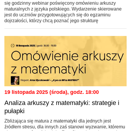
się godzinny webinar poświęcony omówieniu arkuszy
maturalnych z języka polskiego. Wydarzenie skierowane
jest do uczniów przygotowujących się do egzaminu
dojrzałości, którzy chcą poznać jego strukturę
19 listopada 2025 (środa), godz. 18:00
Analiza arkuszy z matematyki: strategie i
pułapki
Zbliżająca się matura z matematyki dla jednych jest
źródłem stresu, dla innych zaś stanowi wyzwanie, któremu