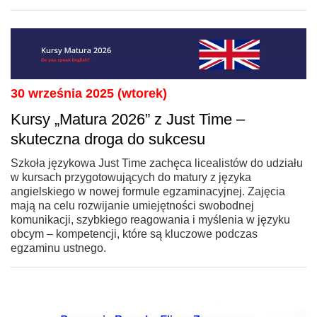
30 września 2025 (wtorek)
Kursy „Matura 2026” z Just Time –
skuteczna droga do sukcesu
Szkoła językowa Just Time zachęca licealistów do udziału
w kursach przygotowujących do matury z języka
angielskiego w nowej formule egzaminacyjnej. Zajęcia
mają na celu rozwijanie umiejętności swobodnej
komunikacji, szybkiego reagowania i myślenia w języku
obcym – kompetencji, które są kluczowe podczas
egzaminu ustnego.