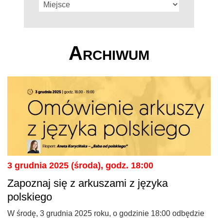
Archiwum
3 grudnia 2025 (środa), godz. 18:00
Zapoznaj się z arkuszami z języka
polskiego
W środę, 3 grudnia 2025 roku, o godzinie 18:00 odbędzie