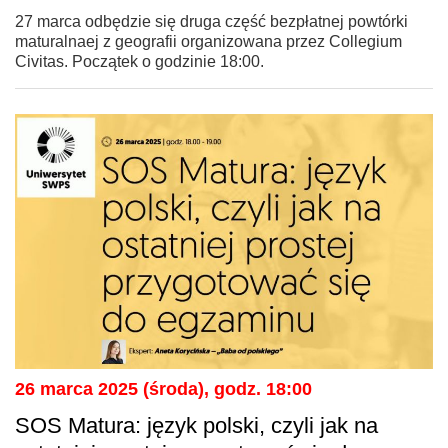
27 marca odbędzie się druga część bezpłatnej powtórki
maturalnaej z geografii organizowana przez Collegium
Civitas. Początek o godzinie 18:00.
26 marca 2025 (środa), godz. 18:00
SOS Matura: język polski, czyli jak na