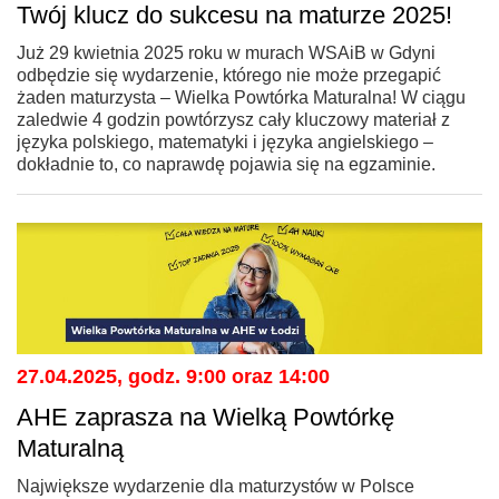
Twój klucz do sukcesu na maturze 2025!
Już 29 kwietnia 2025 roku w murach WSAiB w Gdyni
odbędzie się wydarzenie, którego nie może przegapić
żaden maturzysta – Wielka Powtórka Maturalna! W ciągu
zaledwie 4 godzin powtórzysz cały kluczowy materiał z
języka polskiego, matematyki i języka angielskiego –
dokładnie to, co naprawdę pojawia się na egzaminie.
27.04.2025, godz. 9:00 oraz 14:00
AHE zaprasza na Wielką Powtórkę
Maturalną
Największe wydarzenie dla maturzystów w Polsce