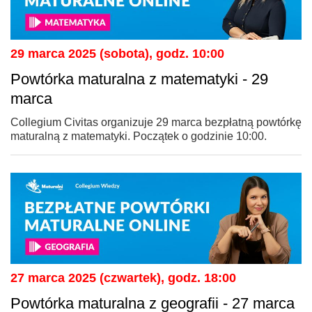
29 marca 2025 (sobota), godz. 10:00
Powtórka maturalna z matematyki - 29
marca
Collegium Civitas organizuje 29 marca bezpłatną powtórkę
maturalną z matematyki. Początek o godzinie 10:00.
27 marca 2025 (czwartek), godz. 18:00
Powtórka maturalna z geografii - 27 marca