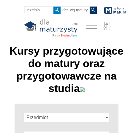
Kursy przygotowujące
do matury oraz
przygotowawcze na
studia