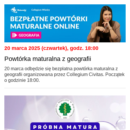
20 marca 2025 (czwartek), godz. 18:00
Powtórka maturalna z geografii
20 marca odbędzie się bezpłatna powtórka maturalna z
geografii organizowana przez Collegium Civitas. Początek
o godzinie 18:00.