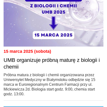
15 marca 2025 (sobota)
UMB organizuje próbną maturę z biologii i
chemii
Próbna matura z biologii i chemii organizowana przez
Uniwersytet Medyczny w Białymstoku odbędzie się 15
marca w Euroregionalnym Centrum Farmacji przy ul.
Mickiewicza 2d. Biologia start godz. 9:00, chemia start
godz. 13:00.