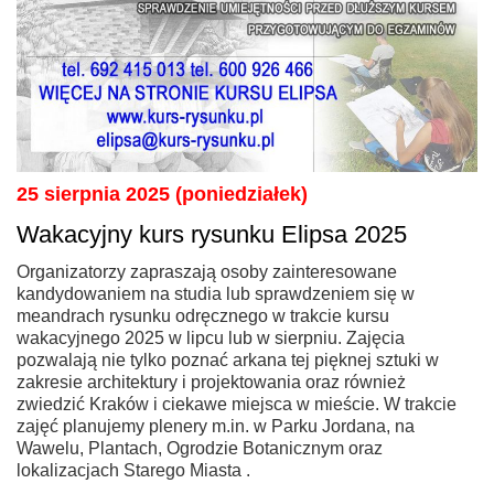
25 sierpnia 2025 (poniedziałek)
Wakacyjny kurs rysunku Elipsa 2025
Organizatorzy zapraszają osoby zainteresowane
kandydowaniem na studia lub sprawdzeniem się w
meandrach rysunku odręcznego w trakcie kursu
wakacyjnego 2025 w lipcu lub w sierpniu. Zajęcia
pozwalają nie tylko poznać arkana tej pięknej sztuki w
zakresie architektury i projektowania oraz również
zwiedzić Kraków i ciekawe miejsca w mieście. W trakcie
zajęć planujemy plenery m.in. w Parku Jordana, na
Wawelu, Plantach, Ogrodzie Botanicznym oraz
lokalizacjach Starego Miasta .