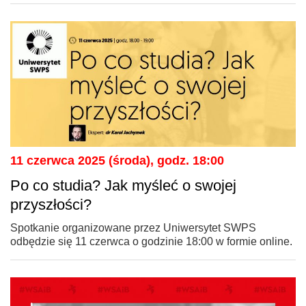
11 czerwca 2025 (środa), godz. 18:00
Po co studia? Jak myśleć o swojej
przyszłości?
Spotkanie organizowane przez Uniwersytet SWPS
odbędzie się 11 czerwca o godzinie 18:00 w formie online.