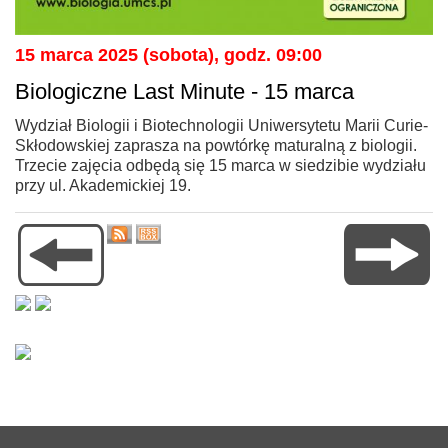
15 marca 2025 (sobota), godz. 09:00
Biologiczne Last Minute - 15 marca
Wydział Biologii i Biotechnologii Uniwersytetu Marii Curie-
Skłodowskiej zaprasza na powtórkę maturalną z biologii.
Trzecie zajęcia odbędą się 15 marca w siedzibie wydziału
przy ul. Akademickiej 19.