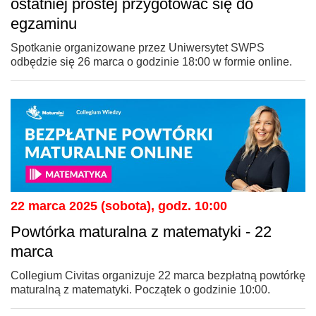
ostatniej prostej przygotować się do
egzaminu
Spotkanie organizowane przez Uniwersytet SWPS
odbędzie się 26 marca o godzinie 18:00 w formie online.
22 marca 2025 (sobota), godz. 10:00
Powtórka maturalna z matematyki - 22
marca
Collegium Civitas organizuje 22 marca bezpłatną powtórkę
maturalną z matematyki. Początek o godzinie 10:00.