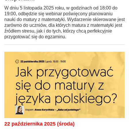
W dniu 5 listopada 2025 roku, w godzinach od 18:00 do
19:00, odbędzie się webinar poświęcony planowaniu
nauki do matury z matematyki. Wydarzenie skierowane jest
zarówno do uczniów, dla których matura z matematyki jest
źródłem stresu, jak i do tych, którzy chcą perfekcyjnie
przygotować się do egzaminu.
22 października 2025 (środa)