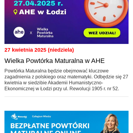
27 kwietnia 2025 (niedziela)
Wielka Powtórka Maturalna w AHE
Powtórka Maturalna będzie obejmować kluczowe
zagadnienia z polskiego oraz matematyki. Odbędzie się 27
kwietnia w siedzibie Akademii Humanistyczno-
Ekonomicznej w Łodzi przy ul. Rewolucji 1905 r. nr 52.