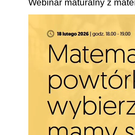
Webinar maturalny z mate