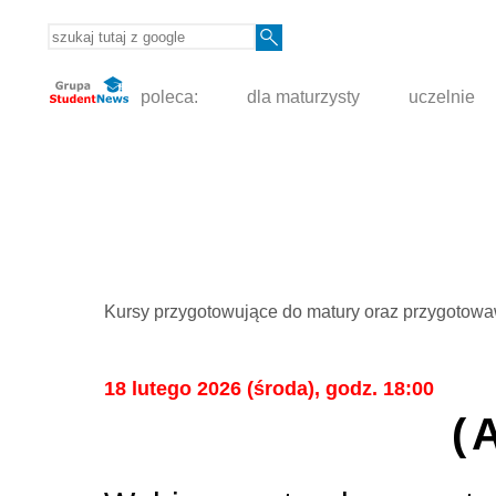
poleca:
dla maturzysty
uczelnie
Kursy przygotowujące do matury oraz przygotowa
18 lutego 2026 (środa), godz. 18:00
(