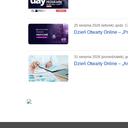
25 sierpnia 2026 (wtorek), godz. 1
Dzień Otwarty Online – „
31 sierpnia 2026 (poniedziałek), g
Dzień Otwarty Online – „A