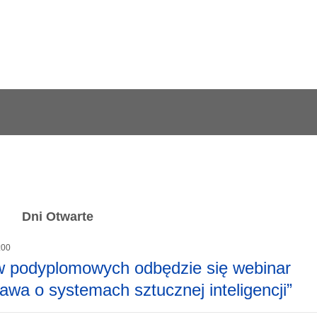
Dni Otwarte
:00
 podyplomowych odbędzie się webinar
awa o systemach sztucznej inteligencji”