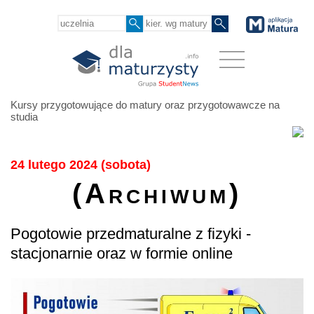
Kursy przygotowujące do matury oraz przygotowawcze na
studia
24 lutego 2024 (sobota)
(Archiwum)
Pogotowie przedmaturalne z fizyki -
stacjonarnie oraz w formie online