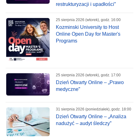
restrukturyzacji i upadłości”
25 sierpnia 2026 (wtorek), godz. 16:00
Kozminski University to Host
Online Open Day for Master's
Programs
25 sierpnia 2026 (wtorek), godz. 17:00
Dzień Otwarty Online – „Prawo
medyczne”
31 sierpnia 2026 (poniedziałek), godz. 18:00
Dzień Otwarty Online – „Analiza
nadużyć – audyt śledczy”