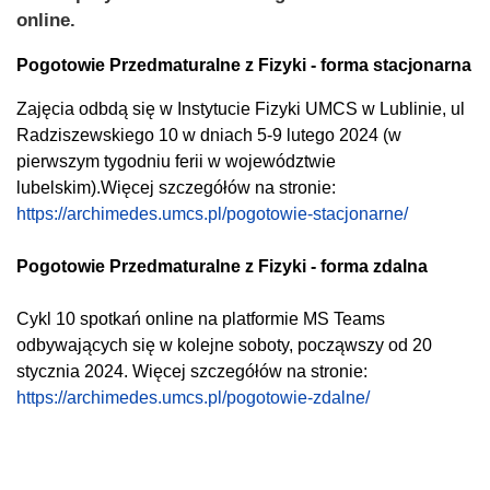
online.
Pogotowie Przedmaturalne z Fizyki - forma stacjonarna
Zajęcia odbdą się w Instytucie Fizyki UMCS w Lublinie, ul
Radziszewskiego 10 w dniach 5-9 lutego 2024 (w
pierwszym tygodniu ferii w województwie
lubelskim).Więcej szczegółów na stronie:
https://archimedes.umcs.pl/pogotowie-stacjonarne/
Pogotowie Przedmaturalne z Fizyki - forma zdalna
Cykl 10 spotkań online na platformie MS Teams
odbywających się w kolejne soboty, począwszy od 20
stycznia 2024. Więcej szczegółów na stronie:
https://archimedes.umcs.pl/pogotowie-zdalne/