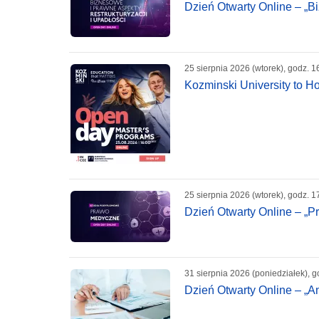
Dzień Otwarty Online – „Bi
25 sierpnia 2026 (wtorek), godz. 1
Kozminski University to H
25 sierpnia 2026 (wtorek), godz. 1
Dzień Otwarty Online – „
31 sierpnia 2026 (poniedziałek), g
Dzień Otwarty Online – „A