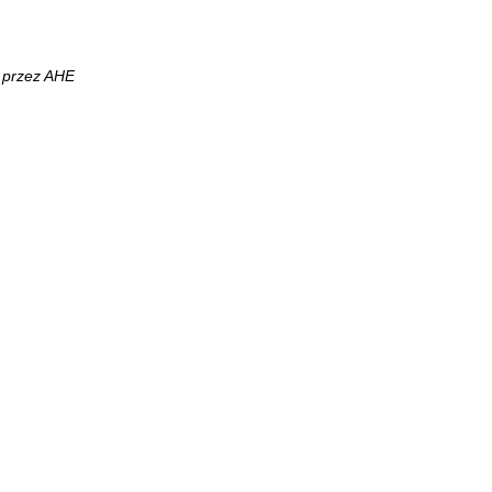
y przez AHE