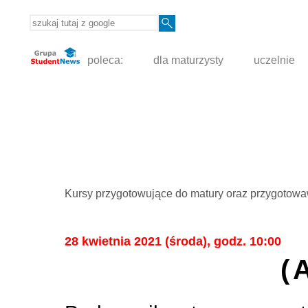
poleca:
dla maturzysty
uczelnie
Kursy przygotowujące do matury oraz przygotowa
28 kwietnia 2021 (środa), godz. 10:00
(