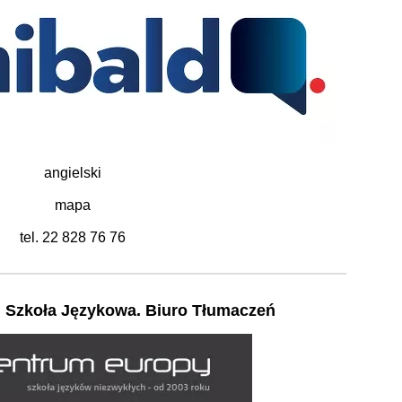
angielski
mapa
tel. 22 828 76 76
 Szkoła Językowa. Biuro Tłumaczeń