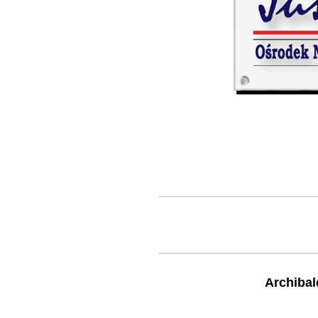
Archiba