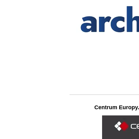
Centrum Europy.