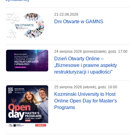
21-22.08.2026
Dni Otwarte w GAMNS
24 sierpnia 2026 (poniedziałek), godz. 17:00
Dzień Otwarty Online –
„Biznesowe i prawne aspekty
restrukturyzacji i upadłości”
25 sierpnia 2026 (wtorek), godz. 16:00
Kozminski University to Host
Online Open Day for Master's
Programs