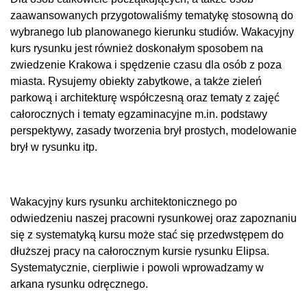
zaawansowanych przygotowaliśmy tematykę stosowną do
wybranego lub planowanego kierunku studiów. Wakacyjny
kurs rysunku jest również doskonałym sposobem na
zwiedzenie Krakowa i spędzenie czasu dla osób z poza
miasta. Rysujemy obiekty zabytkowe, a także zieleń
parkową i architekturę współczesną oraz tematy z zajęć
całorocznych i tematy egzaminacyjne m.in. podstawy
perspektywy, zasady tworzenia brył prostych, modelowanie
brył w rysunku itp.
Wakacyjny kurs rysunku architektonicznego po
odwiedzeniu naszej pracowni rysunkowej oraz zapoznaniu
się z systematyką kursu może stać się przedwstępem do
dłuższej pracy na całorocznym kursie rysunku Elipsa.
Systematycznie, cierpliwie i powoli wprowadzamy w
arkana rysunku odręcznego.