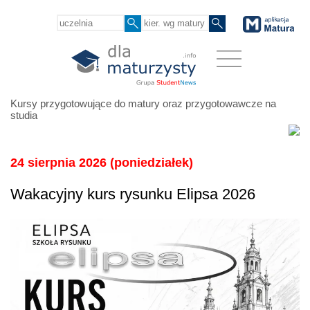
Kursy przygotowujące do matury oraz przygotowawcze na
studia
24 sierpnia 2026 (poniedziałek)
Wakacyjny kurs rysunku Elipsa 2026