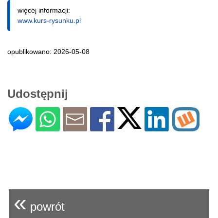
więcej informacji:
www.kurs-rysunku.pl
opublikowano: 2026-05-08
Udostępnij
«
powrót