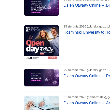
Dzień Otwarty Online – „Bi
25 sierpnia 2026 (wtorek), godz. 1
Kozminski University to H
25 sierpnia 2026 (wtorek), godz. 1
Dzień Otwarty Online – „
31 sierpnia 2026 (poniedziałek), g
Dzień Otwarty Online – „A