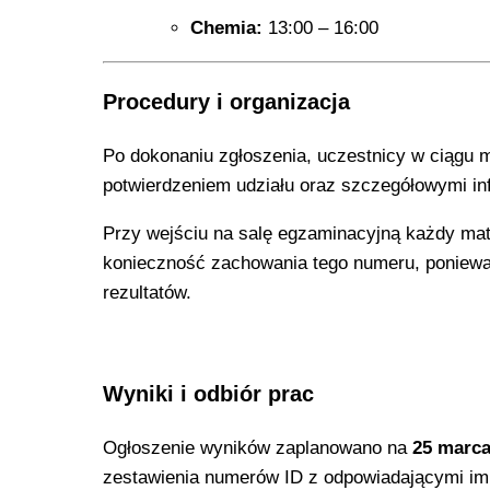
Chemia:
13:00 – 16:00
Procedury i organizacja
Po dokonaniu zgłoszenia, uczestnicy w ciągu 
potwierdzeniem udziału oraz szczegółowymi in
Przy wejściu na salę egzaminacyjną każdy ma
konieczność zachowania tego numeru, ponieważ
rezultatów.
Wyniki i odbiór prac
Ogłoszenie wyników zaplanowano na
25 marca
zestawienia numerów ID z odpowiadającymi im