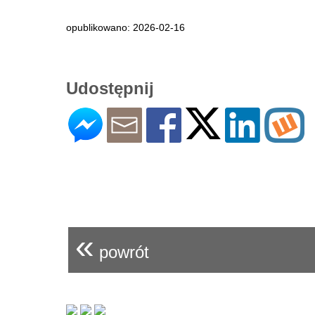
opublikowano: 2026-02-16
Udostępnij
«
powrót