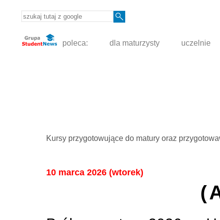
poleca:
dla maturzysty
uczelnie
Kursy przygotowujące do matury oraz przygotowa
10 marca 2026 (wtorek)
(