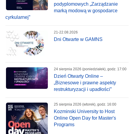
podyplomowych „Zarządzanie
marką modową w gospodarce
cyrkularnej”
21-22.08.2026
Dni Otwarte w GAMNS
24 sierpnia 2026 (poniedziałek), godz. 17:00
Dzień Otwarty Online –
„Biznesowe i prawne aspekty
restrukturyzacji i upadłości”
25 sierpnia 2026 (wtorek), godz. 16:00
Kozminski University to Host
Online Open Day for Master's
Programs