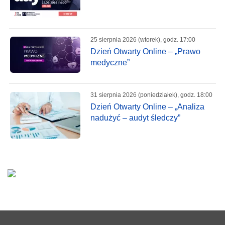
25 sierpnia 2026 (wtorek), godz. 17:00
Dzień Otwarty Online – „Prawo
medyczne”
31 sierpnia 2026 (poniedziałek), godz. 18:00
Dzień Otwarty Online – „Analiza
nadużyć – audyt śledczy”