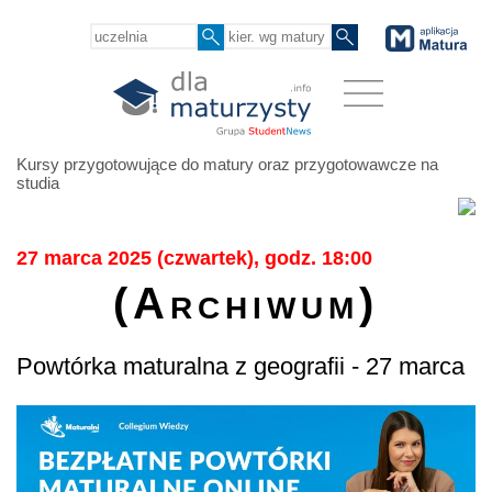
Kursy przygotowujące do matury oraz przygotowawcze na
studia
27 marca 2025 (czwartek), godz. 18:00
(Archiwum)
Powtórka maturalna z geografii - 27 marca