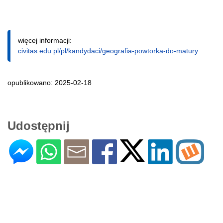
więcej informacji:
civitas.edu.pl/pl/kandydaci/geografia-powtorka-do-matury
opublikowano: 2025-02-18
Udostępnij