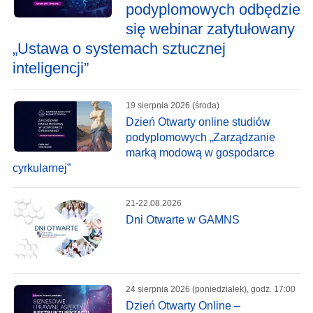
podyplomowych odbędzie
się webinar zatytułowany
„Ustawa o systemach sztucznej
inteligencji”
19 sierpnia 2026 (środa)
Dzień Otwarty online studiów
podyplomowych „Zarządzanie
marką modową w gospodarce
cyrkularnej”
21-22.08.2026
Dni Otwarte w GAMNS
24 sierpnia 2026 (poniedziałek), godz. 17:00
Dzień Otwarty Online –