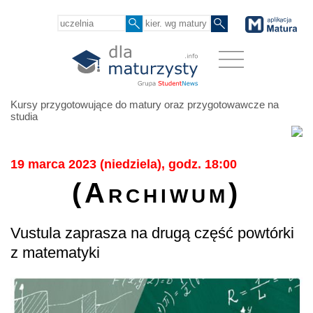
Kursy przygotowujące do matury oraz przygotowawcze na
studia
19 marca 2023 (niedziela), godz. 18:00
(Archiwum)
Vustula zaprasza na drugą część powtórki
z matematyki