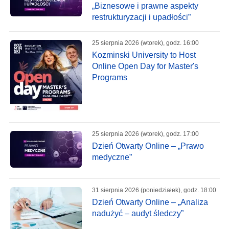
„Biznesowe i prawne aspekty
restrukturyzacji i upadłości”
25 sierpnia 2026 (wtorek), godz. 16:00
Kozminski University to Host
Online Open Day for Master's
Programs
25 sierpnia 2026 (wtorek), godz. 17:00
Dzień Otwarty Online – „Prawo
medyczne”
31 sierpnia 2026 (poniedziałek), godz. 18:00
Dzień Otwarty Online – „Analiza
nadużyć – audyt śledczy”