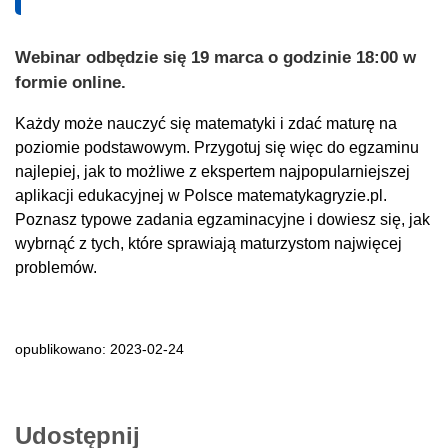
Webinar odbędzie się 19 marca o godzinie 18:00 w
formie online.
Każdy może nauczyć się matematyki i zdać maturę na
poziomie podstawowym. Przygotuj się więc do egzaminu
najlepiej, jak to możliwe z ekspertem najpopularniejszej
aplikacji edukacyjnej w Polsce matematykagryzie.pl.
Poznasz typowe zadania egzaminacyjne i dowiesz się, jak
wybrnąć z tych, które sprawiają maturzystom najwięcej
problemów.
opublikowano: 2023-02-24
Udostępnij