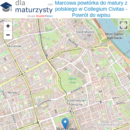
Marcowa powtórka do matury z
polskiego w Collegium Civitas -
Powrót do wpisu
+
−